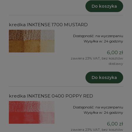
Do koszyka
kredka INKTENSE 1700 MUSTARD
Dostępność:
na wyczerpaniu
Wysyłka w:
24 godziny
6,00 zł
zawiera 23% VAT, bez kosztów
dostawy
Do koszyka
kredka INKTENSE 0400 POPPY RED
Dostępność:
na wyczerpaniu
Wysyłka w:
24 godziny
6,00 zł
zawiera 23% VAT, bez kosztów