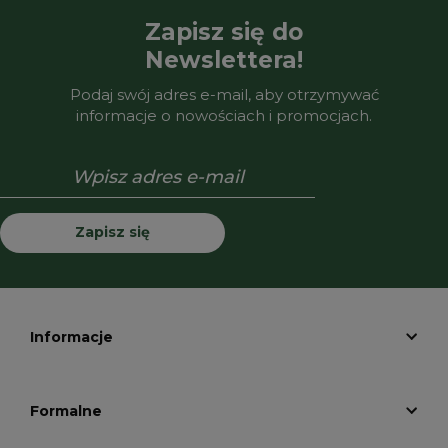
Zapisz się do
Newslettera!
Podaj swój adres e-mail, aby otrzymywać
informacje o nowościach i promocjach.
Zapisz się
Informacje
Formalne