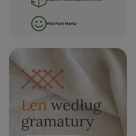
Miła Pani Marta