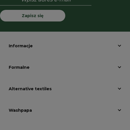
Zapisz się
Informacje
Formalne
Alternative textiles
Washpapa