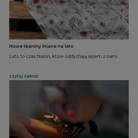
Nowe tkaniny lniane na lato
Lato to czas tkanin, które oddychają razem z nami.
czytaj całość