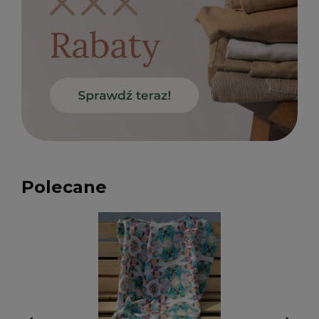
Polecane