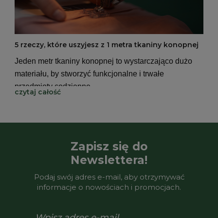
5 rzeczy, które uszyjesz z 1 metra tkaniny konopnej
Jeden metr tkaniny konopnej to wystarczająco dużo
materiału, by stworzyć funkcjonalne i trwałe
przedmioty codzienne.
czytaj całość
Zapisz się do
Newslettera!
Podaj swój adres e-mail, aby otrzymywać
informacje o nowościach i promocjach.