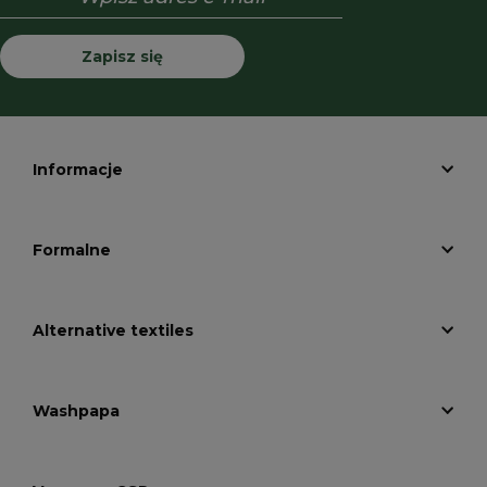
Zapisz się
Informacje
Formalne
Alternative textiles
Washpapa