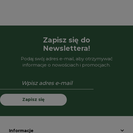
Zapisz się do
Newslettera!
Podaj swój adres e-mail, aby otrzymywać
informacje o nowościach i promocjach.
Zapisz się
Informacje