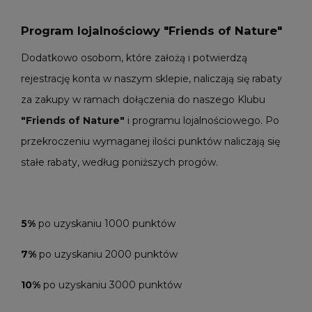
Program lojalnościowy "Friends of Nature"
Dodatkowo osobom, które założą i potwierdzą
rejestrację konta w naszym sklepie, naliczają się rabaty
za zakupy w ramach dołączenia do naszego Klubu
"Friends of Nature"
i programu lojalnościowego. Po
przekroczeniu wymaganej ilości punktów naliczają się
stałe rabaty, według poniższych progów.
5%
po uzyskaniu 1000 punktów
7%
po uzyskaniu 2000 punktów
10%
po uzyskaniu 3000 punktów