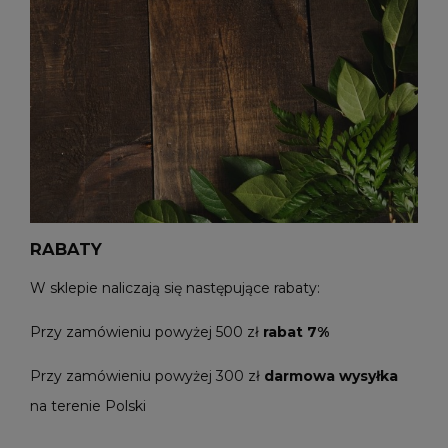
RABATY
W sklepie naliczają się następujące rabaty:
Przy zamówieniu powyżej 500 zł
rabat 7%
Przy zamówieniu powyżej 300 zł
darmowa wysyłka
na terenie Polski