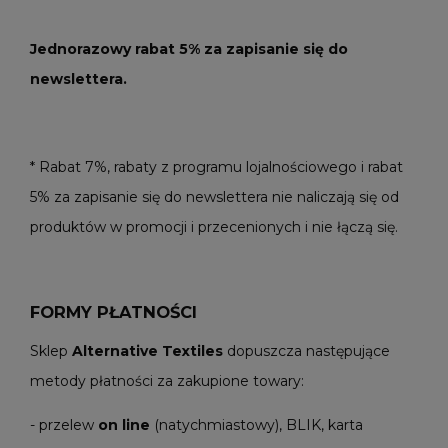
Jednorazowy rabat 5% za zapisanie się do
newslettera.
* Rabat 7%, rabaty z programu lojalnościowego i rabat
5% za zapisanie się do newslettera nie naliczają się od
produktów w promocji i przecenionych i nie łączą się.
FORMY PŁATNOŚCI
Sklep
Alternative Textiles
dopuszcza następujące
metody płatności za zakupione towary:
- przelew
on line
(natychmiastowy), BLIK, karta