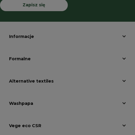
Zapisz się
Informacje
Formalne
Alternative textiles
Washpapa
Vege eco CSR