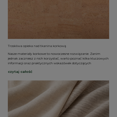
Troskliwa opieka nad tkanina korkową
Nasze materiały korkowe to nowoczesne rozwiązanie. Zanim
jednak zaczniesz z nich korzystać, warto poznać kilka kluczowych
informacji oraz praktycznych wskazówek dotyczących
przechowywania i użytkowania.
czytaj całość