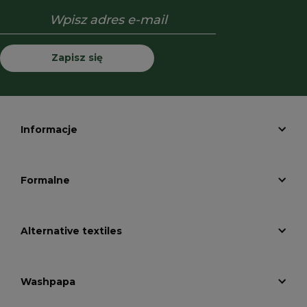
Zapisz się
Informacje
Formalne
Alternative textiles
Washpapa