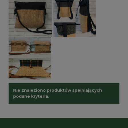
Nie znaleziono produktów spełniających
podane kryteria.