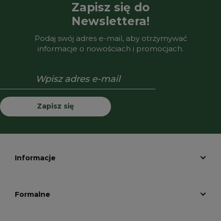
Zapisz się do
Newslettera!
Podaj swój adres e-mail, aby otrzymywać
informacje o nowościach i promocjach.
Zapisz się
Informacje
Formalne