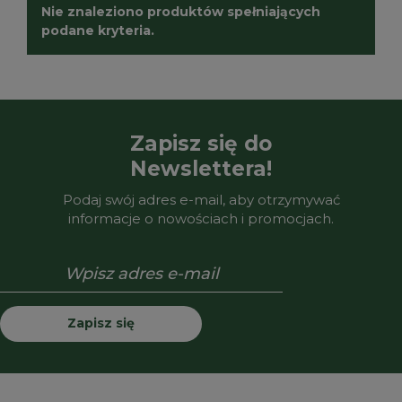
Nie znaleziono produktów spełniających
podane kryteria.
Zapisz się do
Newslettera!
Podaj swój adres e-mail, aby otrzymywać
informacje o nowościach i promocjach.
Zapisz się