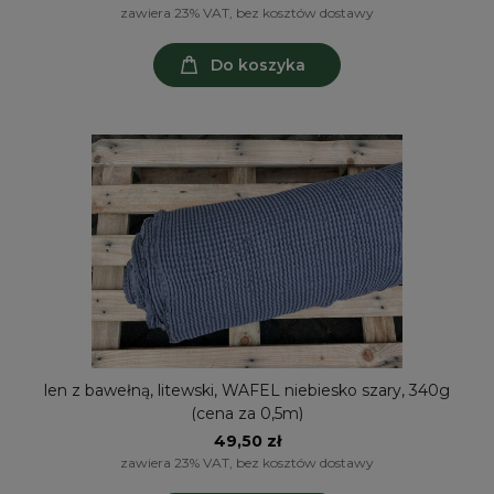
zawiera 23% VAT, bez kosztów dostawy
Do koszyka
len z bawełną, litewski, WAFEL niebiesko szary, 340g
(cena za 0,5m)
49,50 zł
zawiera 23% VAT, bez kosztów dostawy