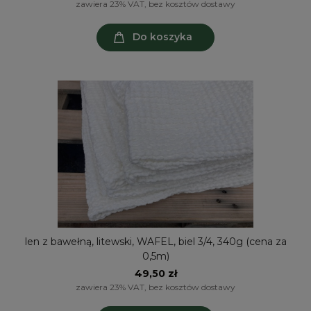
zawiera 23% VAT, bez kosztów dostawy
Do koszyka
len z bawełną, litewski, WAFEL, biel 3/4, 340g (cena za
0,5m)
49,50 zł
zawiera 23% VAT, bez kosztów dostawy