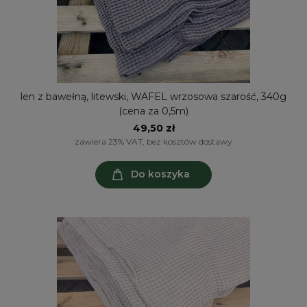
len z bawełną, litewski, WAFEL wrzosowa szarość, 340g
(cena za 0,5m)
49,50 zł
zawiera 23% VAT, bez kosztów dostawy
Do koszyka