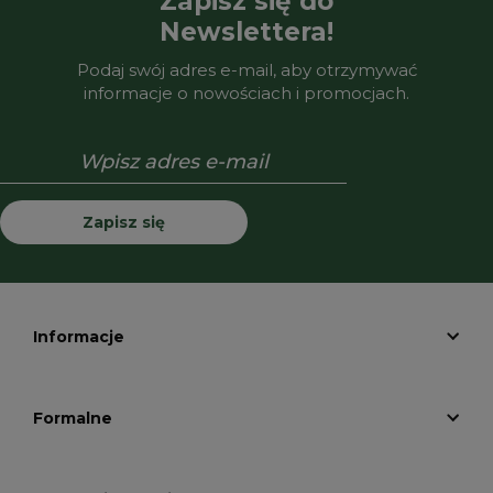
Zapisz się do
Newslettera!
Podaj swój adres e-mail, aby otrzymywać
informacje o nowościach i promocjach.
Zapisz się
Informacje
Formalne