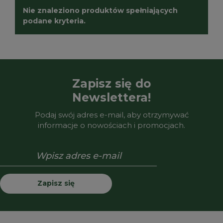
Nie znaleziono produktów spełniających
podane kryteria.
Zapisz się do
Newslettera!
Podaj swój adres e-mail, aby otrzymywać
informacje o nowościach i promocjach.
Zapisz się