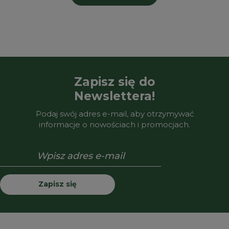
Zapisz się do
Newslettera!
Podaj swój adres e-mail, aby otrzymywać
informacje o nowościach i promocjach.
Zapisz się