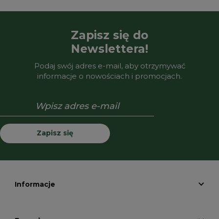
Zapisz się do
Newslettera!
Podaj swój adres e-mail, aby otrzymywać
informacje o nowościach i promocjach.
Zapisz się
Informacje