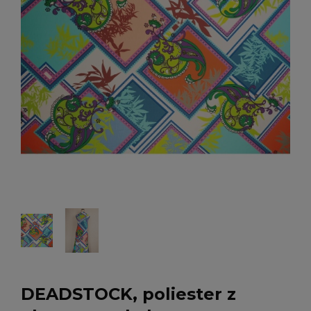
DEADSTOCK, poliester z