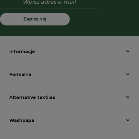
Zapisz się
Informacje
Formalne
Alternative textiles
Washpapa