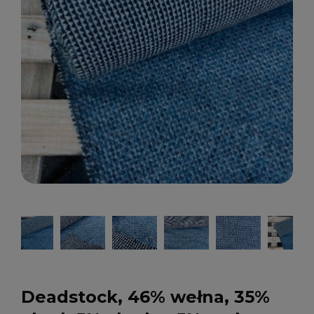
Deadstock, 46% wełna, 35%