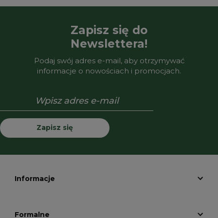
Zapisz się do
Newslettera!
Podaj swój adres e-mail, aby otrzymywać
informacje o nowościach i promocjach.
Zapisz się
Informacje
Formalne