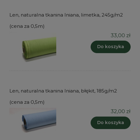
Len, naturalna tkanina lniana, limetka, 245g/m2
(cena za 0,5m)
33,00 zł
Do koszyka
Len, naturalna tkanina lniana, błękit, 185g/m2
(cena za 0,5m)
32,00 zł
Do koszyka