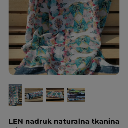
LEN nadruk naturalna tkanina