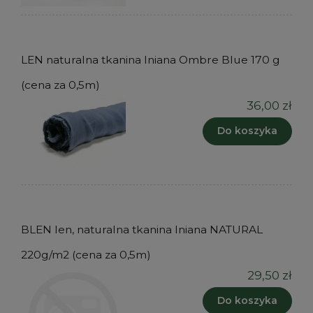
LEN naturalna tkanina lniana Ombre Blue 170 g
(cena za 0,5m)
36,00 zł
Do koszyka
BLEN len, naturalna tkanina lniana NATURAL
220g/m2 (cena za 0,5m)
29,50 zł
Do koszyka