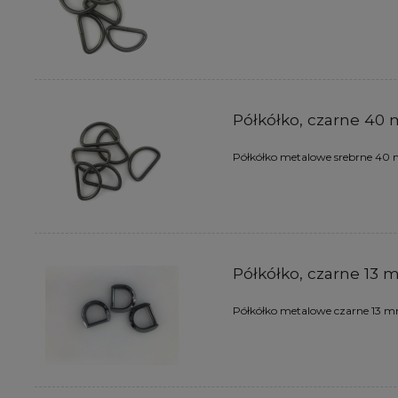
Półkółko, czarne 40
Półkółko metalowe srebrne 4
Półkółko, czarne 13
Półkółko metalowe czarne 13 