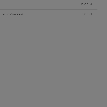
18,00 zł
(po umówieniu)
0,00 zł