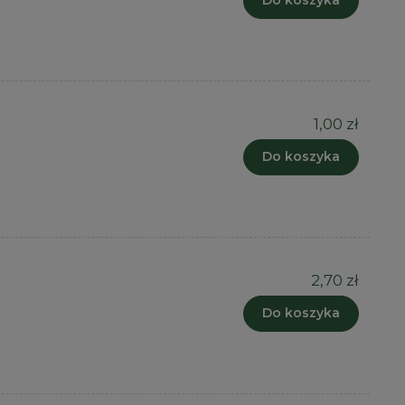
Do koszyka
1,00 zł
Do koszyka
2,70 zł
Do koszyka