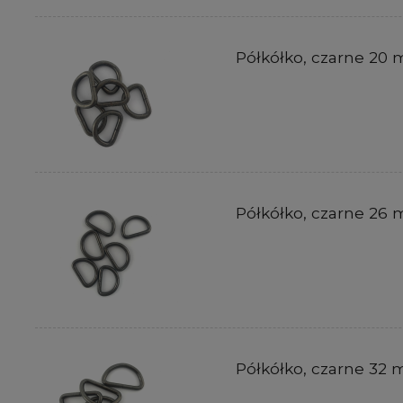
Półkółko, czarne 20
Półkółko, czarne 26
Półkółko, czarne 32