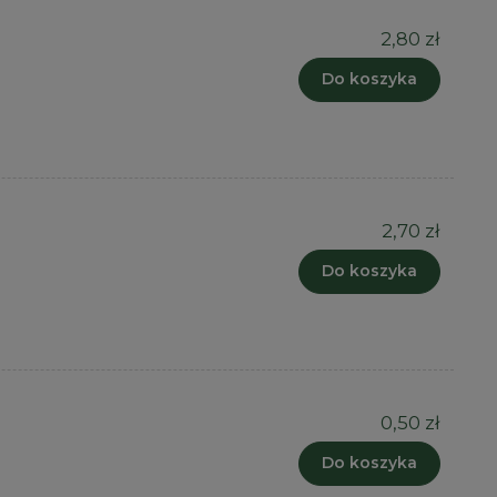
2,80 zł
Do koszyka
2,70 zł
Do koszyka
0,50 zł
Do koszyka