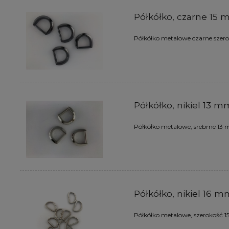
Półkółko, czarne 15
Półkółko metalowe czarne szer
Półkółko, nikiel 13 m
Półkółko metalowe, srebrne 13
Półkółko, nikiel 16 
Półkółko metalowe, szerokość 