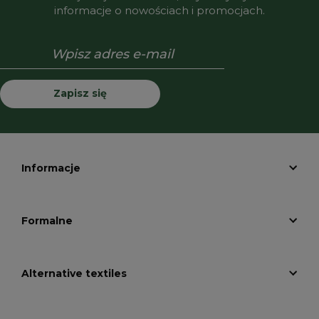
informacje o nowościach i promocjach.
Zapisz się
Informacje
Formalne
Alternative textiles