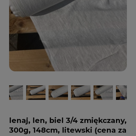
lenaj, len, biel 3/4 zmiękczany,
300g, 148cm, litewski (cena za