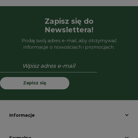
Zapisz się do
Newslettera!
Podaj swój adres e-mail, aby otrzymywać
informacje o nowościach i promocjach.
Zapisz się
Informacje
Formalne