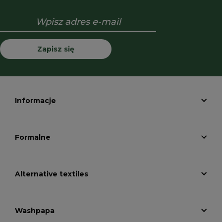
Zapisz się
Informacje
Formalne
Alternative textiles
Washpapa