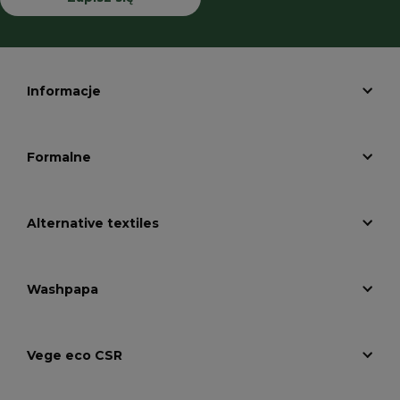
Informacje
Formalne
Alternative textiles
Washpapa
Vege eco CSR