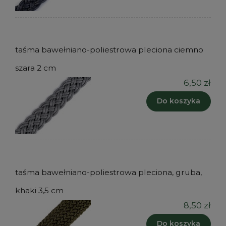
taśma bawełniano-poliestrowa pleciona ciemno
szara 2 cm
6,50 zł
Do koszyka
taśma bawełniano-poliestrowa pleciona, gruba,
khaki 3,5 cm
8,50 zł
Do koszyka