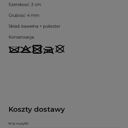
Szerokość: 3 cm
Grubość: 4 mm
Skład: bawełna + poliester
Konserwacja:
Koszty dostawy
Kraj wysyłki: