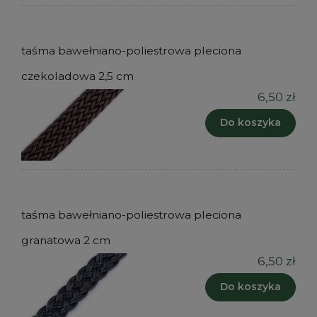
taśma bawełniano-poliestrowa pleciona
czekoladowa 2,5 cm
6,50 zł
Do koszyka
taśma bawełniano-poliestrowa pleciona
granatowa 2 cm
6,50 zł
Do koszyka