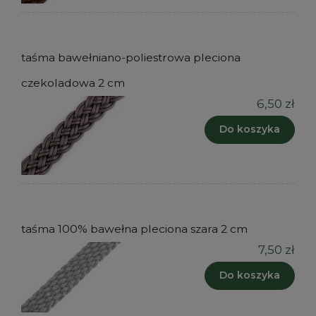
taśma bawełniano-poliestrowa pleciona
czekoladowa 2 cm
6,50 zł
Do koszyka
taśma 100% bawełna pleciona szara 2 cm
7,50 zł
Do koszyka