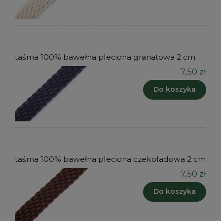
taśma 100% bawełna pleciona granatowa 2 cm
7,50 zł
Do koszyka
taśma 100% bawełna pleciona czekoladowa 2 cm
7,50 zł
Do koszyka