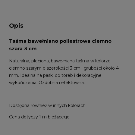
Opis
Taśma bawełniano poliestrowa ciemno
szara 3 cm
Naturalna, pleciona, bawełniana taśma w kolorze
ciemno szarym o szerokości 3 cm i grubości około 4
mm. Idealna na paski do toreb i dekoracyjne
wykończenia. Ozdobna i efektowna.
Dostępna również w innych kolorach.
Cena dotyczy 1 m bieżącego.