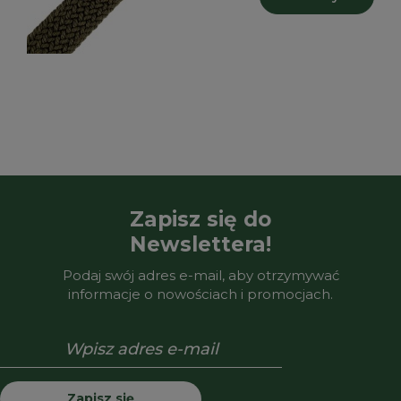
Zapisz się do
Newslettera!
Podaj swój adres e-mail, aby otrzymywać
informacje o nowościach i promocjach.
Zapisz się