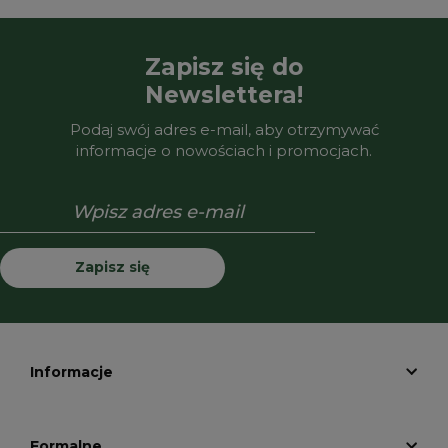
Zapisz się do
Newslettera!
Podaj swój adres e-mail, aby otrzymywać
informacje o nowościach i promocjach.
Zapisz się
Informacje
Formalne